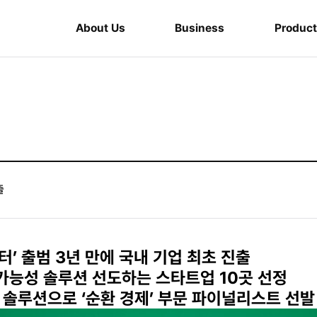
About Us
Business
Product
출
’ 출범 3년 만에 국내 기업 최초 진출
가능성 솔루션 선도하는 스타트업 10곳 선정
용 솔루션으로 ‘순환 경제’ 부문 파이널리스트 선발