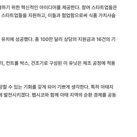
 해결하기 위한 혁신적인 아이디어를 제공한다. 참여 스타트업들은
유망 스타트업들을 지원하고, 이들과 협업함으로써 식품 가치사슬
유치에 성공했다. 총 100만 달러 상당의 지원금과 16건의 기
리, 컨트롤 박스, 건조기로 구성된 이 유닛은 제조 공정에 적용
장할 수 있는 기회를 갖게 되어 기쁘게 생각한다. 특히 아태지
맞게 발전시키겠다. 펩시코와 함께 아태 지역의 순환 경제를 공동