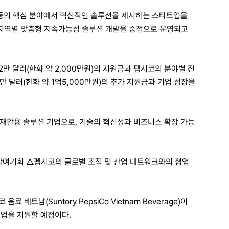
기후행동의 핵심 분야에서 혁신적인 솔루션을 제시하는 스타트업을
년 지역별 맞춤형 지속가능성 솔루션 개발을 중점으로 운영되고
 달러(한화 약 2,000만원)의 지원금과 펩시코의 분야별 전
 달러(한화 약 1억5,000만원)의 추가 지원금과 기업 성장을
ET 재활용 솔루션 기업으로, 기술의 혁신성과 비즈니스 확장 가능
 참여기회 △펩시코의 글로벌 조직 및 산업 네트워크와의 협업
 음료 베트남(Suntory PepsiCo Vietnam Beverage)이
 스타트업을 지원할 예정이다.