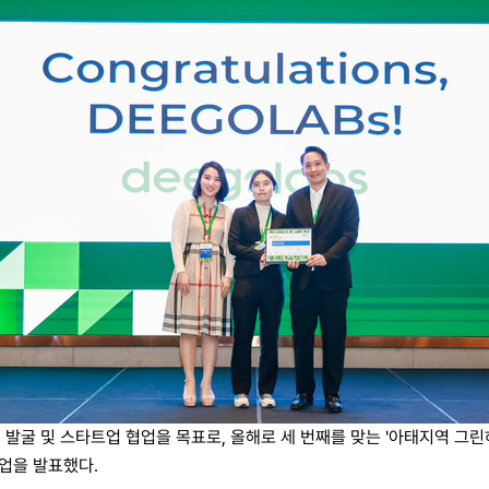
 발굴 및 스타트업 협업을 목표로, 올해로 세 번째를 맞는 '아태지역 그린하우
타트업을 발표했다.