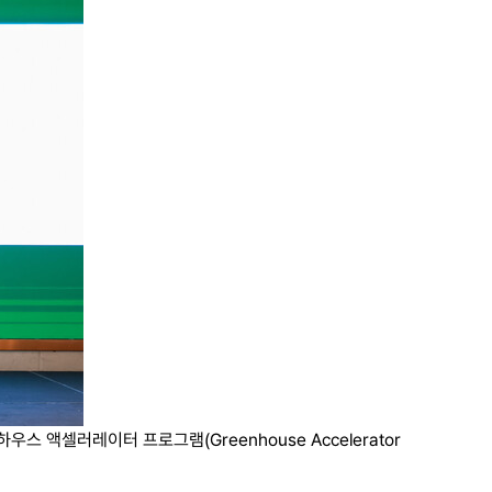
스 액셀러레이터 프로그램(Greenhouse Accelerator