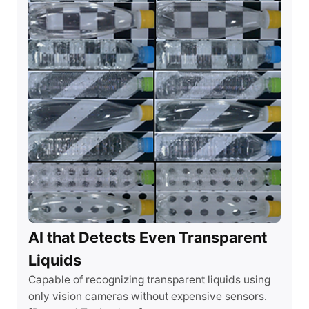
AI that Detects Even Transparent
Liquids
Capable of recognizing transparent liquids using
only vision cameras without expensive sensors.