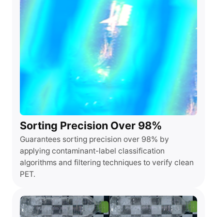
Sorting Precision Over 98%
Guarantees sorting precision over 98% by
applying contaminant-label classification
algorithms and filtering techniques to verify clean
PET.