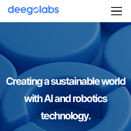
Creating a sustainable world
with AI and robotics