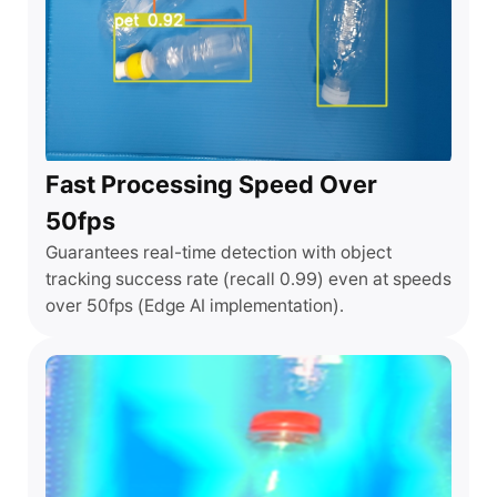
Fast Processing Speed Over
50fps
Guarantees real-time detection with object
tracking success rate (recall 0.99) even at speeds
over 50fps (Edge AI implementation).