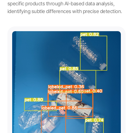
specific products through AI-based data analysis,
identifying subtle differences with precise detection.