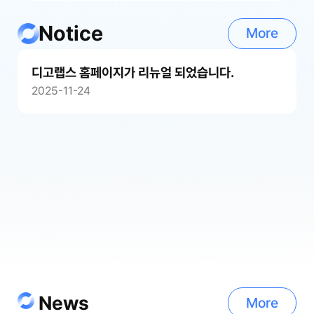
Notice
More
디고랩스 홈페이지가 리뉴얼 되었습니다.
2025-11-24
News
More