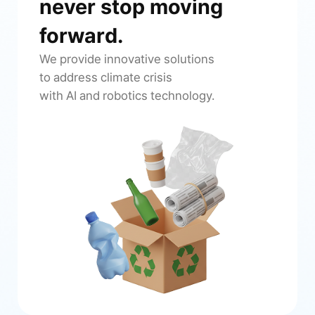
never stop moving
forward.
We provide innovative solutions
to address climate crisis
with AI and robotics technology.